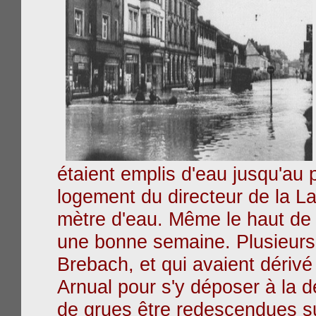
étaient emplis d'eau jusqu'au 
logement du directeur de la L
mètre d'eau.
Même le haut de 
une bonne semaine. Plusieur
Brebach, et qui avaient dérivé 
Arnual pour s'y déposer à la d
de grues être redescendues s