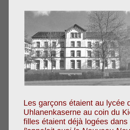
Les garçons étaient au lycée 
Uhlanenkaserne au coin du Ki
filles étaient déjà logées dan