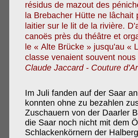
résidus de mazout des pénich
la Brebacher Hütte ne lâchait
laitier sur le lit de la rivière.
canoës près du théâtre et org
le « Alte Brücke » jusqu'au «
classe venaient souvent nous y
Claude Jaccard - Couture d'Ar
Im Juli fanden auf der Saar a
konnten ohne zu bezahlen zu
Zuschauern von der Daarler 
die Saar noch nicht mit dem 
Schlackenkörnern der Halberg