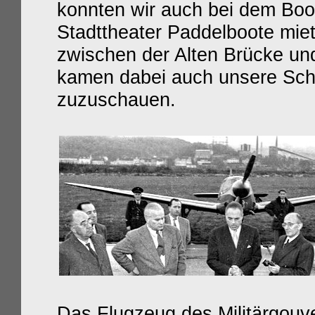
konnten wir auch bei dem Boo
Stadttheater Paddelboote mie
zwischen der Alten Brücke un
kamen dabei auch unsere Sch
zuzuschauen.
Das Flugzeug des Militärgouv