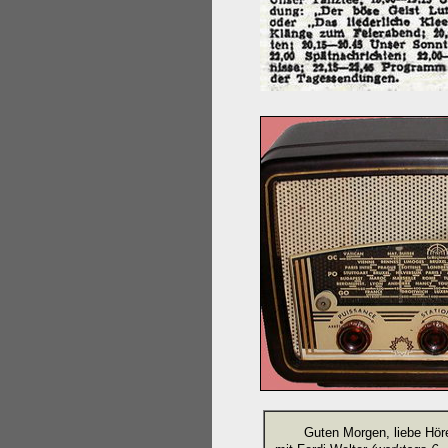
Guten Morgen, liebe Hör