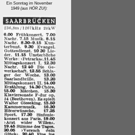
Ein Sonntag im November
1949
(aus HÖR ZU!):