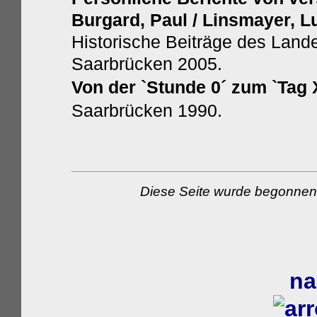
Burgard, Paul / Linsmayer, L
Historische Beiträge des Land
Saarbrücken 2005.
Von der `Stunde 0´ zum `Tag 
Saarbrücken 1990.
Diese Seite wurde begonnen 
na