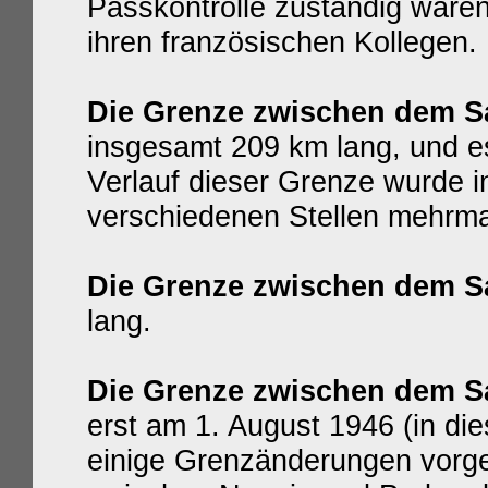
Passkontrolle zuständig waren
ihren französischen Kollegen.
Die Grenze zwischen dem Sa
insgesamt 209 km lang, und 
Verlauf dieser Grenze wurde i
verschiedenen Stellen mehrmal
Die Grenze zwischen dem S
lang.
Die Grenze zwischen dem 
erst am 1. August 1946 (in di
einige Grenzänderungen vor