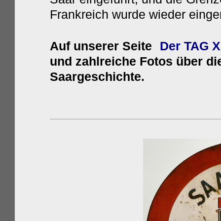
Frankreich wurde wieder einger
Auf unserer Seite
Der TAG X
und zahlreiche Fotos über d
Saargeschichte.