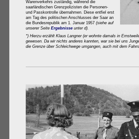
Warenverkehrs zuständig, während die
saarländischen Grenzpolizisten die Personen-
und Passkontrolle übernahmen. Diese entfiel erst
am Tag des politischen Anschlusses der Saar an
die Bundesrepublik am 1. Januar 1957
(siehe auf
unserer Seite
Ergebnisse
unter d).
*) Hierzu erzählt Klaus Langner (er wohnte damals in
Ernstweil
gewesen. Da wir nichts anderes kannten, war sie bei uns Jung
die Grenze über Schleichwege umgangen, auch mit dem Fahrr