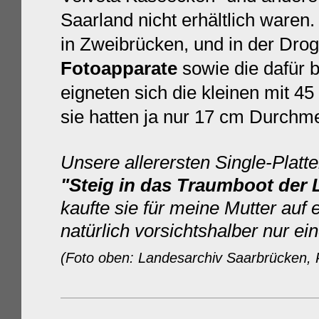
Saarland nicht erhältlich waren
in Zweibrücken, und in der Drog
Fotoapparate
sowie die dafür 
eigneten sich die kleinen mit 45
sie hatten ja nur 17 cm Durchm
Unsere allerersten Single-Plat
"
Steig in das Traumboot der 
kaufte sie für meine Mutter auf
natürlich vorsichtshalber nur ei
(Foto oben: Landesarchiv Saarbrücken, 