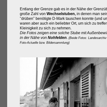
Entlang der Grenze gab es in der Nähe der Grenzü
große Zahl von
Wechselstuben,
in denen man sei
"drüben" benötigte D-Mark tauschen konnte (und um
waren aber auch ein beliebter Ort, um sich zu treffe
Kleinigkeit zu sich zu nehmen.
Die Fotos zeigen eine solche Stube mit Außenbewi
in der Nähe von
Nohfelden
.
(Beide Fotos: Landesarchiv
Foto-Actuelle bzw. Bildersammlung)