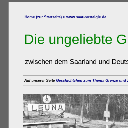
Home (zur Startseite) > www.saar-nostalgie.de
Die ungeliebte 
zwischen dem Saarland und Deut
Auf unserer Seite
Geschichtchen zum Thema Grenze und Z