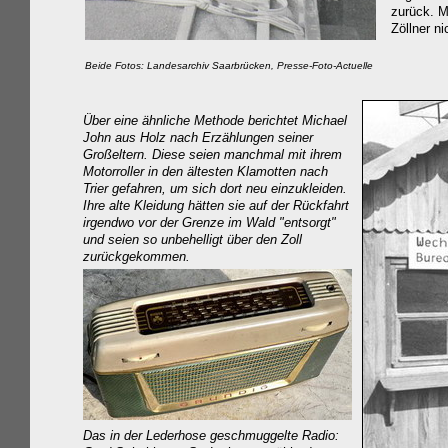
zurück. M
Zöllner ni
Beide Fotos: Landesarchiv Saarbrücken, Presse-Foto-Actuelle
Über eine ähnliche Methode berichtet Michael
John aus Holz nach Erzählungen seiner
Großeltern. Diese seien manchmal mit ihrem
Motorroller in den ältesten Klamotten nach
Trier gefahren, um sich dort neu einzukleiden.
Ihre alte Kleidung hätten sie auf der Rückfahrt
irgendwo vor der Grenze im Wald "entsorgt"
und seien so unbehelligt über den Zoll
zurückgekommen.
Das in der Lederhose geschmuggelte Radio: