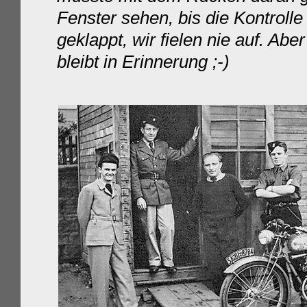
Fenster sehen, bis die Kontrolle
geklappt, wir fielen nie auf. Ab
bleibt in Erinnerung ;-)