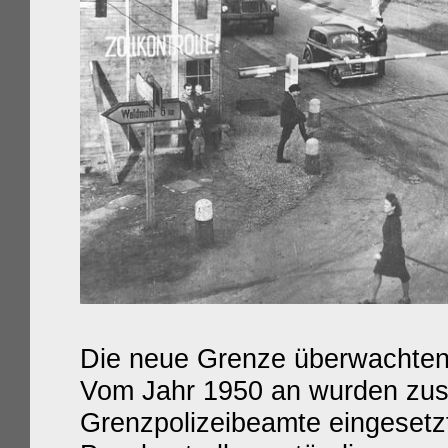
Die neue Grenze überwachten 
Vom Jahr 1950 an wurden zusä
Grenzpolizeibeamte eingesetzt