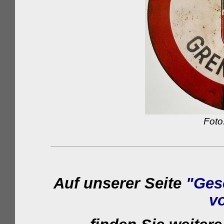
Foto
Auf unserer Seite
"Ges
v