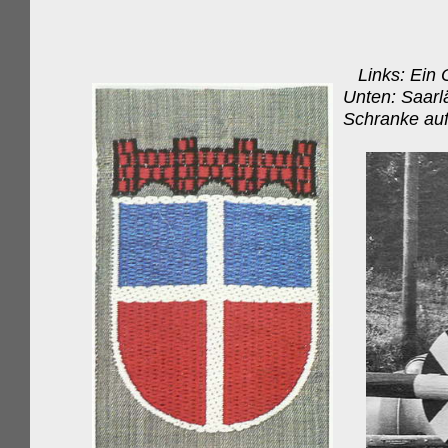
Links: Ein 
Unten: Saar
Schranke auf