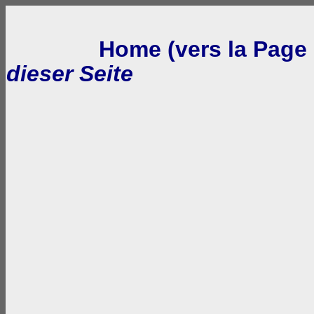
Home (vers la Page 
dieser Seite